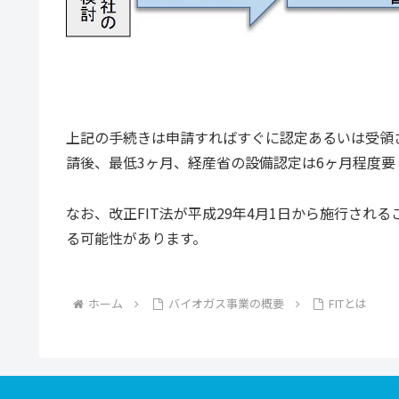
上記の手続きは申請すればすぐに認定あるいは受領
請後、最低3ヶ月、経産省の設備認定は6ヶ月程度要
なお、改正FIT法が平成29年4月1日から施行さ
る可能性があります。
ホーム
バイオガス事業の概要
FITとは