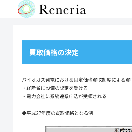
買取価格の決定
バイオガス発電における固定価格買取制度による買
・経産省に設備の認定を受ける
・電力会社に系統連系申込が受領される
◆平成27年度の買取価格となる例