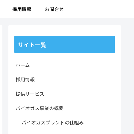
採用情報
お問合せ
サイト一覧
ホーム
採用情報
提供サービス
バイオガス事業の概要
バイオガスプラントの仕組み