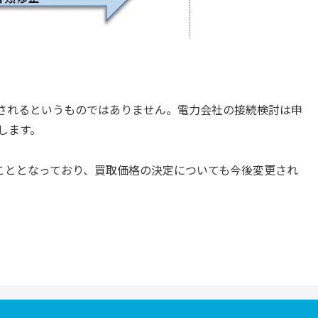
されるというものではありません。電力会社の接続検討は申
します。
れることとなっており、買取価格の決定についても今後変更され