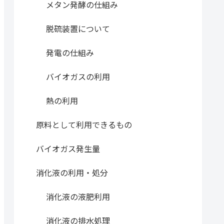
メタン発酵の仕組み
脱硫装置について
発電の仕組み
バイオガスの利用
熱の利用
原料として利用できるもの
バイオガス発生量
消化液の利用・処分
消化液の液肥利用
消化液の排水処理