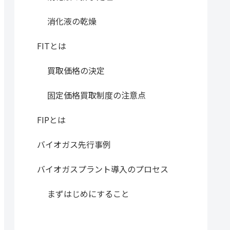
消化液の乾燥
FITとは
買取価格の決定
固定価格買取制度の注意点
FIPとは
バイオガス先行事例
バイオガスプラント導入のプロセス
まずはじめにすること