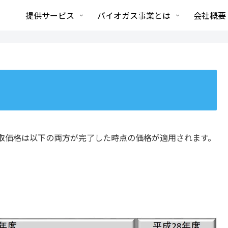
提供サービス
バイオガス事業とは
会社概要
取価格は以下の両方が完了した時点の価格が適用されます。