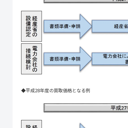
◆平成28年度の買取価格となる例